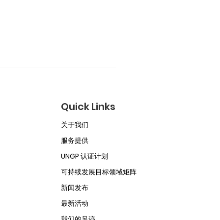
Quick Links
关于我们
服务提供
UNGP 认证计划
可持续发展目标领域矩阵
新闻发布
最新活动
我们的足迹